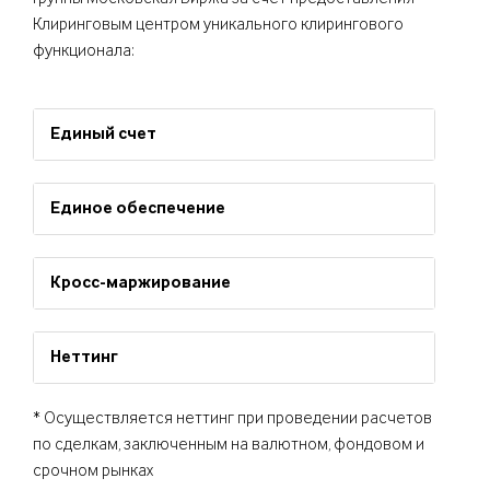
Клиринговым центром уникального клирингового
функционала:
Единый счет
Единое обеспечение
Кросс-маржирование
Неттинг
* Осуществляется неттинг при проведении расчетов
по сделкам, заключенным на валютном, фондовом и
срочном рынках