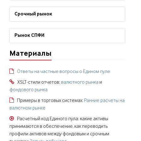
Срочный рынок
Рынок СПФИ
Материалы
Ответы на частные вопросы о Едином пуле
XSLT-стили отчетов:
валютного рынка
и
фондового рынка
Примеры в торговых системах:
Ранние расчеты на
валютном рынке
Расчетный код Единого пула: какие активы
принимаются в обеспечение, как переводить
профили активов между фондовым и срочным