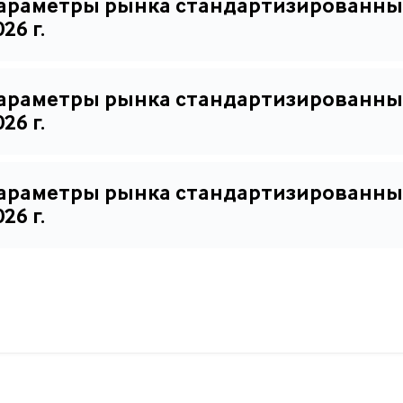
араметры рынка стандартизированны
26 г.
араметры рынка стандартизированны
26 г.
араметры рынка стандартизированны
26 г.