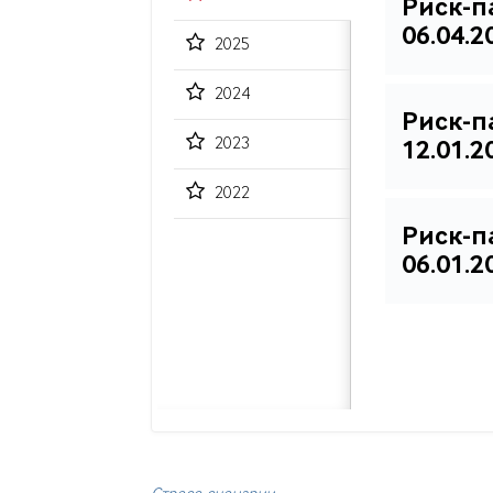
Риск-п
06.04.20
2025
2024
Риск-п
2023
12.01.20
2022
Риск-п
06.01.20