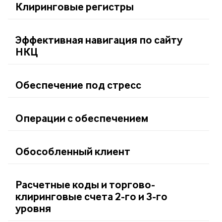
Клиринговые регистры
Эффективная навигация по сайту
НКЦ
Обеспечение под стресс
Операции с обеспечением
Обособленный клиент
Расчетные коды и торгово-
клиринговые счета 2-го и 3-го
уровня