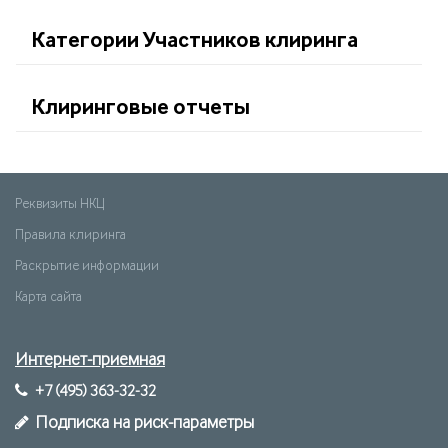
Категории Участников клиринга
Клиринговые отчеты
Реквизиты НКЦ
Правила клиринга
Раскрытие информации
Карта сайта
Интернет-приемная
+7 (495) 363-32-32
Подписка на риск-параметры