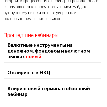
настройке процессов. Все вебинары проходят онлайн
с возможностью просмотра в записи. Найдите
нужную тему ниже и станьте уверенным
пользователем наших сервисов.
Прошедшие вебинары:
Валютные инструменты на
денежном, фондовом и валютном
рынках
новый
О клиринге в НКЦ
Клиринговый терминал обзорный
вебинар