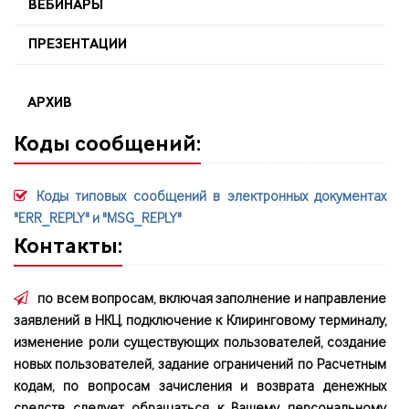
ВЕБИНАРЫ
ПРЕЗЕНТАЦИИ
АРХИВ
Коды сообщений:
Коды типовых сообщений в электронных документах
"ERR_REPLY" и "MSG_REPLY"
Контакты:
по всем вопросам, включая заполнение и направление
заявлений в НКЦ, подключение к Клиринговому терминалу,
изменение роли существующих пользователей, создание
новых пользователей, задание ограничений по Расчетным
кодам, по вопросам зачисления и возврата денежных