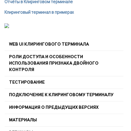
Отчёты в Клиринговом терминале
Клиринговый терминал в примерах
WEB UI КЛИРИНГОВОГО ТЕРМИНАЛА
РОЛИ ДОСТУПА И ОСОБЕННОСТИ
ИСПОЛЬЗОВАНИЯ ПРИЗНАКА ДВОЙНОГО
КОНТРОЛЯ
ТЕСТИРОВАНИЕ
ПОДКЛЮЧЕНИЕ К КЛИРИНГОВОМУ ТЕРМИНАЛУ
ИНФОРМАЦИЯ О ПРЕДЫДУЩИХ ВЕРСИЯХ
МАТЕРИАЛЫ