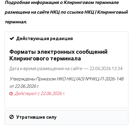
Подробная информация о Клиринговом терминале
размещена на сайте НКЦ по ссылке
НКЦ | Клиринговый
терминал.
Действующая редакция
Форматы электронных сообщений
Клирингового терминала
Дата и время размещения на сайте — 22.06.2026 13:34
Утверждены Приказом НКО НКЦ (АО) №НКЦ-П-2026-148
от 22.06.2026 г.
Действуют с 22.06.2026 г.
Утратившие силу