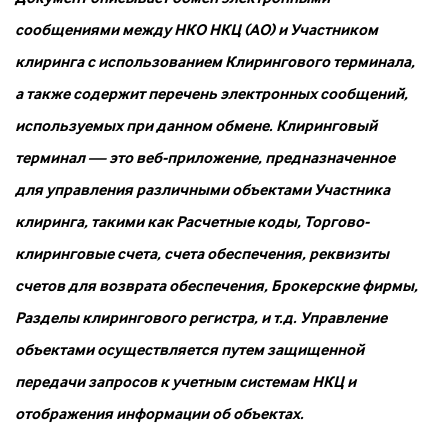
сообщениями между НКО НКЦ (АО) и Участником
клиринга с использованием Клирингового терминала,
а также содержит перечень электронных сообщений,
используемых при данном обмене. Клиринговый
терминал — это веб-приложение, предназначенное
для управления различными объектами Участника
клиринга, такими как Расчетные коды, Торгово-
клиринговые счета, счета обеспечения, реквизиты
счетов для возврата обеспечения, Брокерские фирмы,
Разделы клирингового регистра, и т.д. Управление
объектами осуществляется путем защищенной
передачи запросов к учетным системам НКЦ и
отображения информации об объектах.