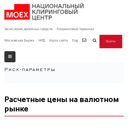
Зачисление денежных средств
Клиринговый терминал
Московская Биржа
НРД
Карта сайта
Eng
Войти
Риск-параметры
Расчетные цены на валютном
рынке