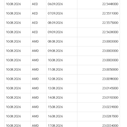
10.08.2026
AED
06.09.2026
22.5448000
10.08.2026
AED
07.09.2026
22.5511000
10.08.2026
AED
08.09.2026
22.5575000
10.08.2026
AED
09.09.2026
22.5638000
10.08.2026
AMD
08.08.2026
23.0003000
10.08.2026
AMD
09.08.2026
23.0003000
10.08.2026
AMD
10.08.2026
23.0003000
10.08.2026
AMD
11.08.2026
23.0050000
10.08.2026
AMD
12.08.2026
23.0098000
10.08.2026
AMD
13.08.2026
23.0145000
10.08.2026
AMD
14.08.2026
23.0192000
10.08.2026
AMD
15.08.2026
23.0239000
10.08.2026
AMD
16.08.2026
23.0287000
10.08.2026
AMD
17.08.2026
23.0334000