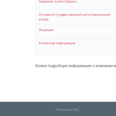
Сведения о регистрации
Основной государственный регистрационный
номер
Лицензия
Контактная информация
Более подробную информацию о компании м
Реквизиты НКЦ