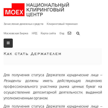
Зачисление денежных средств
Клиринговый терминал
Московская Биржа
НРД
Карта сайта
Eng
Как стать Держателем
Для получения статуса Держателя
юридические лица –
Резиденты
должны иметь действующую лицензию
профессионального участника рынка ценных бумаг на
осуществление депозитарной деятельности, выданной
уполномоченным органом.
Для получения статуса Держателя
юридические лица –