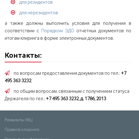
для резидентов
для нерезидентов
а также должны выполнить условия для получения в
соответствии с
Порядком ЭДО
отчетных документов по
итогам клиринга в форме электронных документов.
Контакты:
по вопросам предоставления документов по тел.:
+7
495 363 3232
;
по общим вопросам, связанным с получением статуса
Держателя по тел.:
+7 495 363 3232, д. 1786, 2013
Реквизиты НКЦ
Правила клиринга