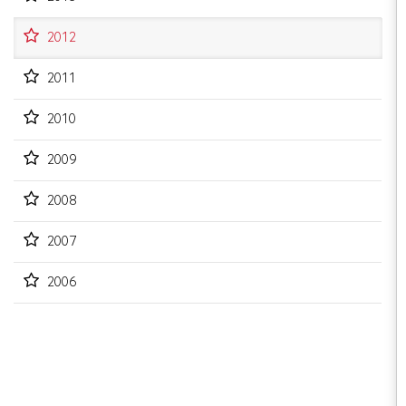
2012
2011
2010
2009
2008
2007
2006