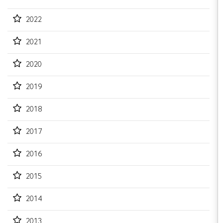
2022
2021
2020
2019
2018
2017
2016
2015
2014
2013