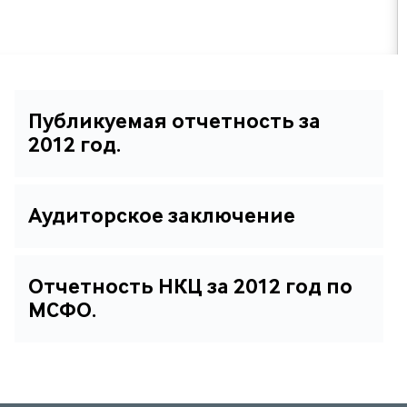
Публикуемая отчетность за
2012 год.
Аудиторское заключение
Отчетность НКЦ за 2012 год по
МСФО.