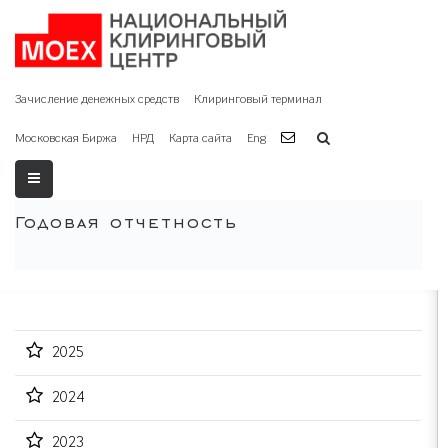
Зачисление денежных средств
Клиринговый терминал
Московская Биржа
НРД
Карта сайта
Eng
Годовая отчетность
2025
2024
2023