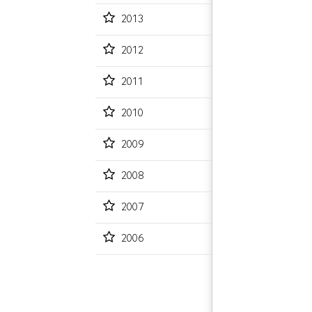
2013
2012
2011
2010
2009
2008
2007
2006