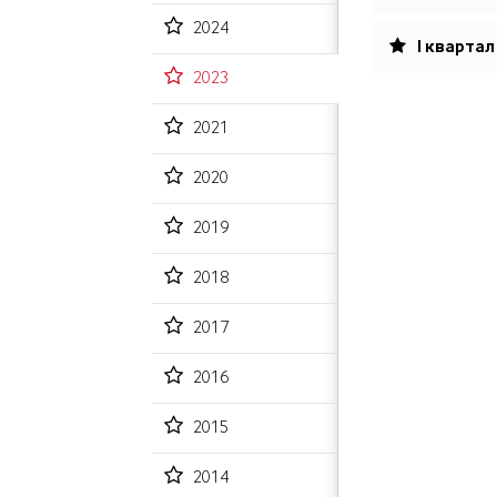
2024
I квартал
2023
2021
2020
2019
2018
2017
2016
2015
2014