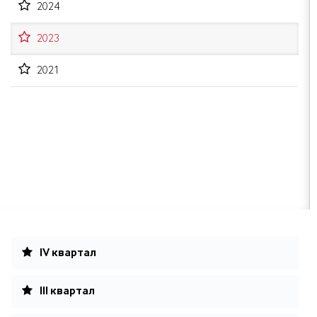
2024
2023
2021
IV квартал
III квартал