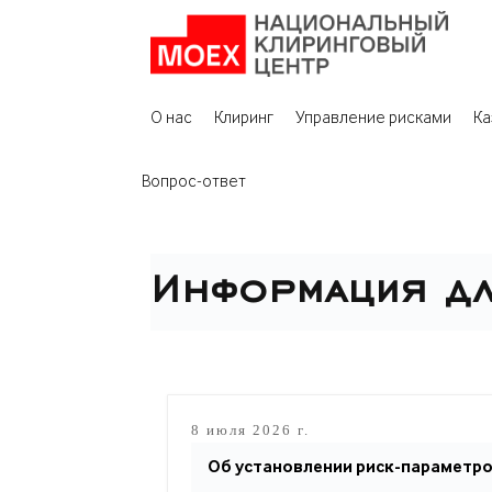
О нас
Клиринг
Управление рисками
Ка
Вопрос-ответ
Информация дл
8 июля 2026 г.
Об установлении риск-параметро