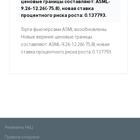
ценовые границы составляют: ASML-
9.26-12.26(-75.8), новая ставка
процентного риска роста: 0.137793.
Торги фьючерсами ASML возобновлены.
Новые верхние ценовые границы
составляют: ASML-9.26-12.26(-75.8), новая
ставка процентного риска роста: 0.137793.
Реквизиты НКЦ
Правила клиринга