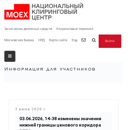
Зачисление денежных средств
Клиринговый терминал
Московская Биржа
НРД
Карта сайта
Eng
Войти
Информация для участников
3 июня 2026 г.
03.06.2026, 14-38 изменены значения
нижней границы ценового коридора