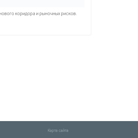
нового коридора и рыночных рисков.
Карта сайта