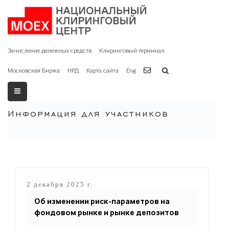
Зачисление денежных средств
Клиринговый терминал
Московская Биржа
НРД
Карта сайта
Eng
Информация для участников
2 декабря 2025 г.
Об изменении риск-параметров на
фондовом рынке и рынке депозитов