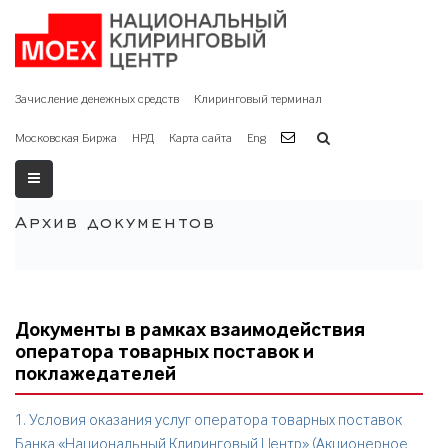
Зачисление денежных средств
Клиринговый терминал
Московская Биржа
НРД
Карта сайта
Eng
Архив документов
Документы в рамках взаимодействия
оператора товарных поставок и
поклажедателей
1. Условия оказания услуг оператора товарных поставок
Банка «Национальный Клиринговый Центр» (Акционерное