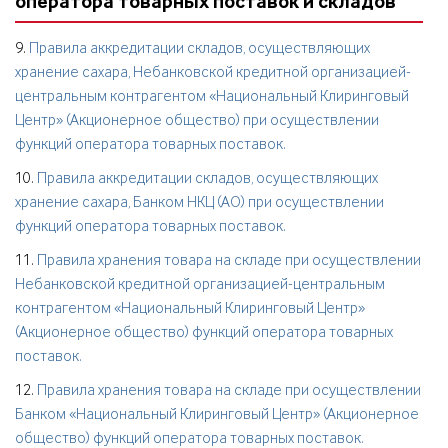
оператора товарных поставок и складов
9.
Правила аккредитации складов, осуществляющих
хранение сахара, Небанковской кредитной организацией-
центральным контрагентом «Национальный Клиринговый
Центр» (Акционерное общество) при осуществлении
функций оператора товарных поставок.
10.
Правила аккредитации складов, осуществляющих
хранение сахара, Банком НКЦ (АО) при осуществлении
функций оператора товарных поставок.
11.
Правила хранения товара на складе при осуществлении
Небанковской кредитной организацией-центральным
контрагентом «Национальный Клиринговый Центр»
(Акционерное общество) функций оператора товарных
поставок.
12.
Правила хранения товара на складе при осуществлении
Банком «Национальный Клиринговый Центр» (Акционерное
общество) функций оператора товарных поставок.