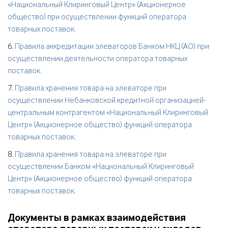
«Национальный Клиринговый Центр» (Акционерное
общество) при осуществлении функций оператора
товарных поставок.
6.
Правила аккредитации элеваторов Банком НКЦ (АО) при
осуществлении деятельности оператора товарных
поставок.
7.
Правила хранения товара на элеваторе при
осуществлении Небанковской кредитной организацией-
центральным контрагентом «Национальный Клиринговый
Центр» (Акционерное общество) функций оператора
товарных поставок.
8.
Правила хранения товара на элеваторе при
осуществлении Банком «Национальный Клиринговый
Центр» (Акционерное общество) функций оператора
товарных поставок.
Документы в рамках взаимодействия