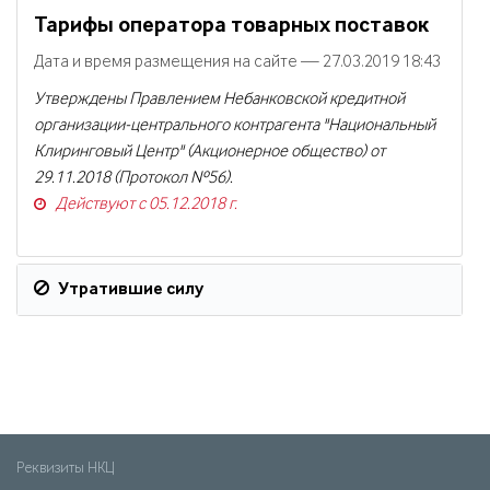
Тарифы оператора товарных поставок
Дата и время размещения на сайте — 27.03.2019 18:43
Утверждены Правлением Небанковской кредитной
организации-центрального контрагента "Национальный
Клиринговый Центр" (Акционерное общество) от
29.11.2018 (Протокол №56).
Действуют с 05.12.2018 г.
Утратившие силу
Реквизиты НКЦ