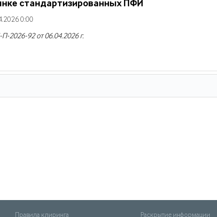
рынке стандартизированных ПФИ
.2026 0:00
-2026-92 от 06.04.2026 г.
Правила клиринга
Раскрытие информации