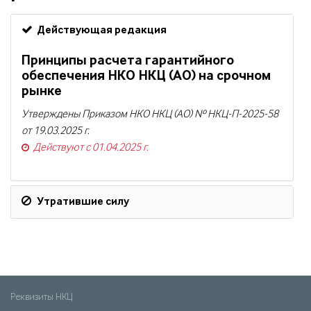
Действующая редакция
Принципы расчета гарантийного
обеспечения НКО НКЦ (АО) на срочном
рынке
Утверждены Приказом НКО НКЦ (АО) № НКЦ-П-2025-58
от 19.03.2025 г.
Действуют с 01.04.2025 г.
Утратившие силу
Реквизиты НКЦ