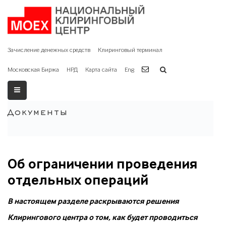
Зачисление денежных средств
Клиринговый терминал
Московская Биржа
НРД
Карта сайта
Eng
Документы
Об ограничении проведения
отдельных операций
В настоящем разделе раскрываются решения
Клирингового центра о том, как будет проводиться