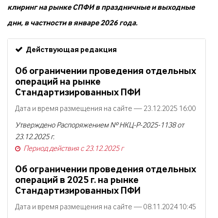
клиринг на рынке СПФИ в праздничные и выходные
дни, в частности в январе 2026 года.
Действующая редакция
Об ограничении проведения отдельных
операций на рынке
Стандартизированных ПФИ
Дата и время размещения на сайте — 23.12.2025 16:00
Утверждено Распоряжением № НКЦ-Р-2025-1138 от
23.12.2025 г.
Период действия с 23.12.2025 г
Об ограничении проведения отдельных
операций в 2025 г. на рынке
Стандартизированных ПФИ
Дата и время размещения на сайте — 08.11.2024 10:45