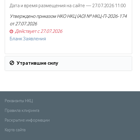
Дата и время размещения на сайте — 27.07.2026 11:00
Утверждено приказом НКО НКЦ (АО) № НКЦ-П-2026-174
от 27.07.2026
Действует с 27.07.2026
Бланк Заявления
Утратившие силу
Реквизиты НКЦ
Правила клиринга
Раскрытие информации
Карта сайта