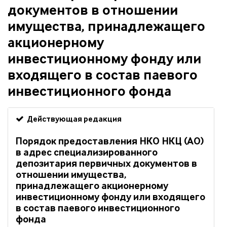
документов в отношении
имущества, принадлежащего
акционерному
инвестиционному фонду или
входящего в состав паевого
инвестиционного фонда
Действующая редакция
Порядок предоставления НКО НКЦ (АО)
в адрес специализированного
депозитария первичных документов в
отношении имущества,
принадлежащего акционерному
инвестиционному фонду или входящего
в состав паевого инвестиционного
фонда