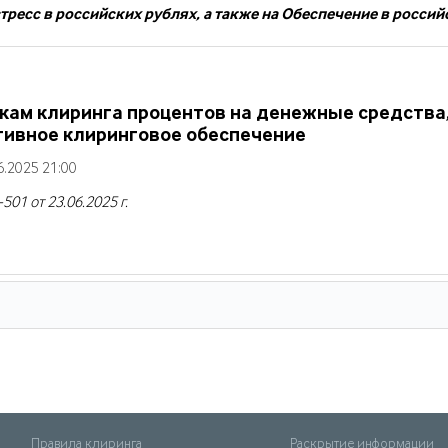
тресс в российских рублях, а также на Обеспечение в росси
кам клиринга процентов на денежные средства
тивное клиринговое обеспечение
.2025 21:00
1 от 23.06.2025 г.
Правила клиринга
Раскрытие информации