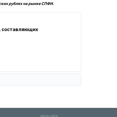
йских рублях на рынке СПФИ.
, составляющих
Карта сайта