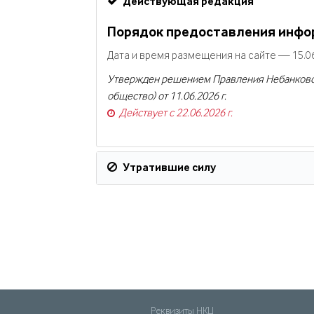
Действующая редакция
Порядок предоставления инфо
Дата и время размещения на сайте — 15.06
Утвержден решением Правления Небанковск
общество) от 11.06.2026 г.
Действует с 22.06.2026 г.
Утратившие силу
Реквизиты НКЦ