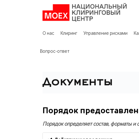
О нас
Клиринг
Управление рисками
Ка
Вопрос-ответ
Документы
Порядок предоставлен
Порядок определяет состав, форматы и 