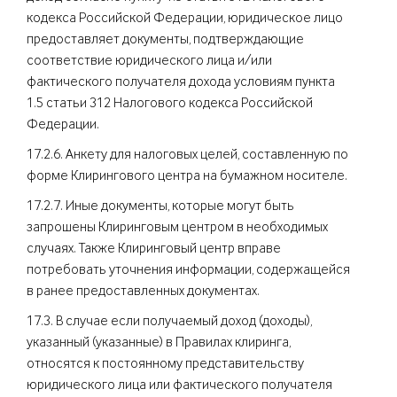
кодекса Российской Федерации, юридическое лицо
предоставляет документы, подтверждающие
соответствие юридического лица и/или
фактического получателя дохода условиям пункта
1.5 статьи 312 Налогового кодекса Российской
Федерации.
17.2.6. Анкету для налоговых целей, составленную по
форме Клирингового центра на бумажном носителе.
17.2.7. Иные документы, которые могут быть
запрошены Клиринговым центром в необходимых
случаях. Также Клиринговый центр вправе
потребовать уточнения информации, содержащейся
в ранее предоставленных документах.
17.3. В случае если получаемый доход (доходы),
указанный (указанные) в Правилах клиринга,
относятся к постоянному представительству
юридического лица или фактического получателя