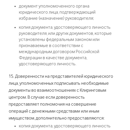
документ уполномоченного органа
юридического лица, подтверждающий
избрание (назначение) руководителя;
копия документа, удостоверяющего личность
руководителя, или других документов, которые
установлены федеральным законом или
признаваемые в соответствии с
международным договором Российской
Федерации в качестве документа,
удостоверяющего личность.
15. Доверенности на представителей юридического
лица, уполномоченных подписывать необходимые
документы во взаимоотношениях с Клиринговым
центром. В случае если доверенность
предоставляет полномочия на совершение
операций с денежными средствами или иным
имуществом, дополнительно предоставляются:
копия документа, удостоверяющего личность