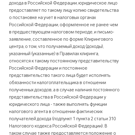
дохода в Российской Федерации, юридическое лицо
предоставляет по такому лицу копию свидетельства
о постановке на учет в налоговых органах
Российской Федерации, оформленное не ранее чем
в предшествующем налоговом периоде, и письмо-
заявление, составленное по форме Клирингового
центра, о том, что получаемый доход (доходы),
указанный (указанные) в Правилах клиринга,
относятся к такому постоянному представительству
Российской Федерации и постоянное
представительство такого лица будет исполнять
обязанности налогоплательщика в отношении
полученных доходов, а в случае наличия постоянного
представительства в Российской Федерации у
юридического лица - также выполнять функции
налогового агента в отношении фактических
получателей дохода (подпункт 1 пункта 2 статьи 310
Налогового кодекса Российской Федерации). В
таком случае также предоставляется положение о