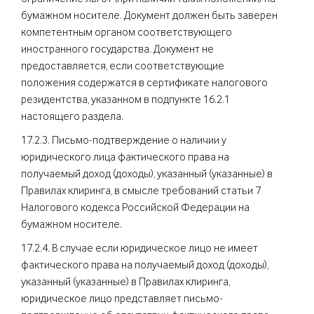
бумажном носителе. Документ должен быть заверен
компетентным органом соответствующего
иностранного государства. Документ не
предоставляется, если соответствующие
положения содержатся в сертификате налогового
резидентства, указанном в подпункте 16.2.1
настоящего раздела.
17.2.3. Письмо-подтверждение о наличии у
юридического лица фактического права на
получаемый доход (доходы), указанный (указанные) в
Правилах клиринга, в смысле требований статьи 7
Налогового кодекса Российской Федерации на
бумажном носителе.
17.2.4. В случае если юридическое лицо не имеет
фактического права на получаемый доход (доходы),
указанный (указанные) в Правилах клиринга,
юридическое лицо представляет письмо-