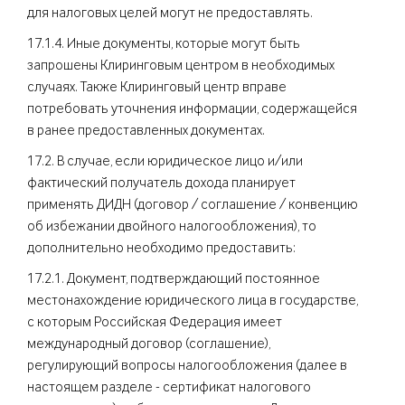
для налоговых целей могут не предоставлять.
17.1.4. Иные документы, которые могут быть
запрошены Клиринговым центром в необходимых
случаях. Также Клиринговый центр вправе
потребовать уточнения информации, содержащейся
в ранее предоставленных документах.
17.2. В случае, если юридическое лицо и/или
фактический получатель дохода планирует
применять ДИДН (договор / соглашение / конвенцию
об избежании двойного налогообложения), то
дополнительно необходимо предоставить:
17.2.1. Документ, подтверждающий постоянное
местонахождение юридического лица в государстве,
с которым Российская Федерация имеет
международный договор (соглашение),
регулирующий вопросы налогообложения (далее в
настоящем разделе - сертификат налогового