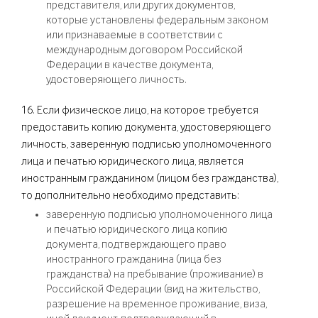
представителя, или других документов,
которые установлены федеральным законом
или признаваемые в соответствии с
международным договором Российской
Федерации в качестве документа,
удостоверяющего личность.
16. Если физическое лицо, на которое требуется
предоставить копию документа, удостоверяющего
личность, заверенную подписью уполномоченного
лица и печатью юридического лица, является
иностранным гражданином (лицом без гражданства),
то дополнительно необходимо представить:
заверенную подписью уполномоченного лица
и печатью юридического лица копию
документа, подтверждающего право
иностранного гражданина (лица без
гражданства) на пребывание (проживание) в
Российской Федерации (вид на жительство,
разрешение на временное проживание, виза,