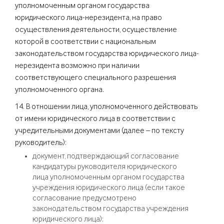
уполномоченным органом государства
юридического лица-нерезидента, на право
осуществления деятельности, осуществление
которой в соответствии с национальным
законодательством государства юридического лица-
нерезидента возможно при наличии
соответствующего специального разрешения
уполномоченного органа.
14. В отношении лица, уполномоченного действовать
от имени юридического лица в соответствии с
учредительными документами (далее – по тексту
руководитель):
документ, подтверждающий согласование
кандидатуры руководителя юридического
лица уполномоченным органом государства
учреждения юридического лица (если такое
согласование предусмотрено
законодательством государства учреждения
юридического лица);