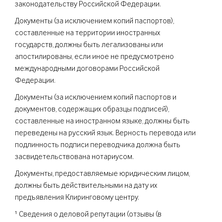
законодательству Российской Федерации.
Документы (за исключением копий паспортов),
составленные на территории иностранных
государств, должны быть легализованы или
апостилированы, если иное не предусмотрено
международными договорами Российской
Федерации.
Документы (за исключением копий паспортов и
документов, содержащих образцы подписей),
составленные на иностранном языке, должны быть
переведены на русский язык. Верность перевода или
подлинность подписи переводчика должна быть
засвидетельствована нотариусом.
Документы, предоставляемые юридическим лицом,
должны быть действительными на дату их
предъявления Клиринговому центру.
¹ Сведения о деловой репутации (отзывы (в