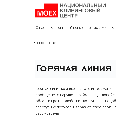
О нас
Клиринг
Управление рисками
Ка
Вопрос-ответ
Горячая линия
Горячая линия комплаенс – это информацион
сообщения о нарушениях Кодекса деловой эт
области противодействия коррупции и недоб
преступных доходов. Направьте свое сообщен
рассмотрены.